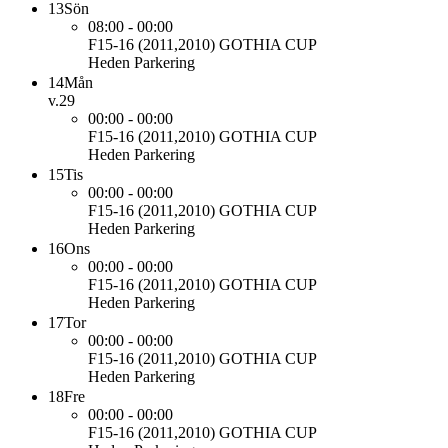
13
Sön
08:00 - 00:00
F15-16 (2011,2010)
GOTHIA CUP
Heden Parkering
14
Mån
v.29
00:00 - 00:00
F15-16 (2011,2010)
GOTHIA CUP
Heden Parkering
15
Tis
00:00 - 00:00
F15-16 (2011,2010)
GOTHIA CUP
Heden Parkering
16
Ons
00:00 - 00:00
F15-16 (2011,2010)
GOTHIA CUP
Heden Parkering
17
Tor
00:00 - 00:00
F15-16 (2011,2010)
GOTHIA CUP
Heden Parkering
18
Fre
00:00 - 00:00
F15-16 (2011,2010)
GOTHIA CUP