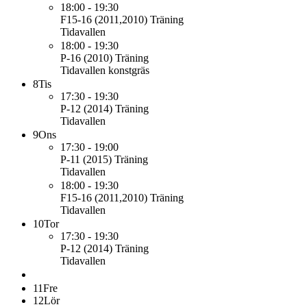
18:00 - 19:30
F15-16 (2011,2010)
Träning
Tidavallen
18:00 - 19:30
P-16 (2010)
Träning
Tidavallen konstgräs
8
Tis
17:30 - 19:30
P-12 (2014)
Träning
Tidavallen
9
Ons
17:30 - 19:00
P-11 (2015)
Träning
Tidavallen
18:00 - 19:30
F15-16 (2011,2010)
Träning
Tidavallen
10
Tor
17:30 - 19:30
P-12 (2014)
Träning
Tidavallen
11
Fre
12
Lör